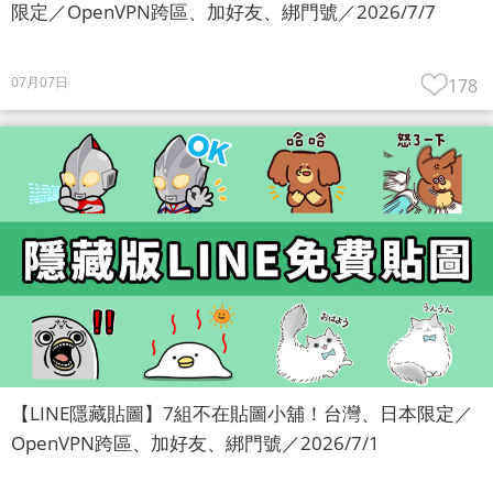
限定／OpenVPN跨區、加好友、綁門號／2026/7/7
07月07日
178
【LINE隱藏貼圖】7組不在貼圖小舖！台灣、日本限定／
OpenVPN跨區、加好友、綁門號／2026/7/1