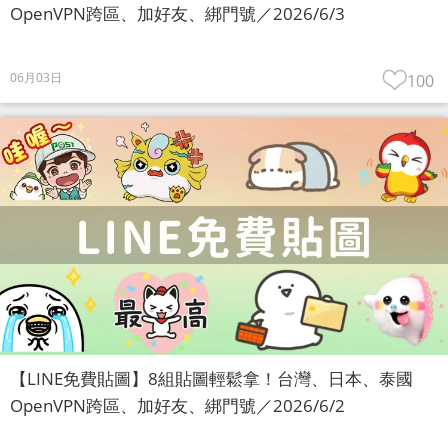
OpenVPN跨區、加好友、綁門號／2026/6/3
06月03日
100
【LINE免費貼圖】8組貼圖輕鬆拿！台灣、日本、泰國
OpenVPN跨區、加好友、綁門號／2026/6/2