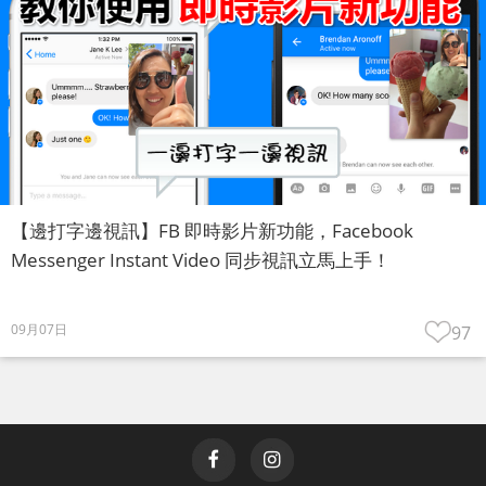
【邊打字邊視訊】FB 即時影片新功能，Facebook
Messenger Instant Video 同步視訊立馬上手！
09月07日
97