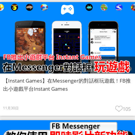
【Instant Games】在Messenger的對話框玩遊戲！FB推
出小遊戲平台Instant Games
11月30日
105