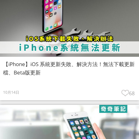
【iPhone】iOS 系統更新失敗、解決方法！無法下載更新
檔、Beta版更新
10月14日
68