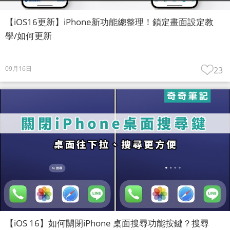
【iOS16更新】iPhone新功能總整理！鎖定畫面設定教
學/如何更新
09月16日
23
【iOS 16】如何關閉iPhone 桌面搜尋功能按鍵？搜尋