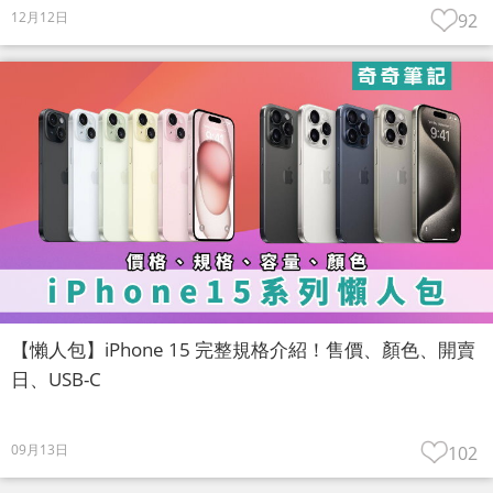
12月12日
92
【懶人包】iPhone 15 完整規格介紹！售價、顏色、開賣
日、USB-C
09月13日
102